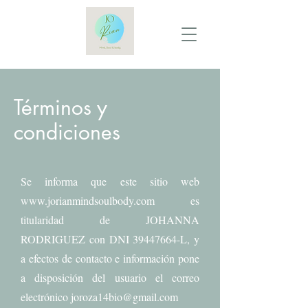
Términos y
condiciones
Se informa que este sitio web
www.jorianmindsoulbody.com
es
titularidad de JOHANNA
RODRIGUEZ con DNI
39447664
-L, y
a efectos de contacto e información pone
a disposición del usuario el correo
electrónico
joroza14bio@gmail.com