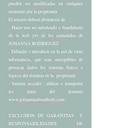
pueden ser modificadas en cualquier
momento por la propietaria.
El usuario deberá abstenerse de:
- Hacer uso no autorizado o fraudulento
de la web y/o de los contenidos de
JOHANNA RODRIGUEZ
- Difundir o introducir en la red de virus
informáticos, que sean susceptibles de
provocar daños los sistemas físicos o
lógicos del dominio de la propietaria
- Intentar acceder , utilizar o manipular
los datos del dominio
www.jorianmindsoulbody.com
EXCLUSION DE GARANTIAS Y
RESPONSABILIDADES DE