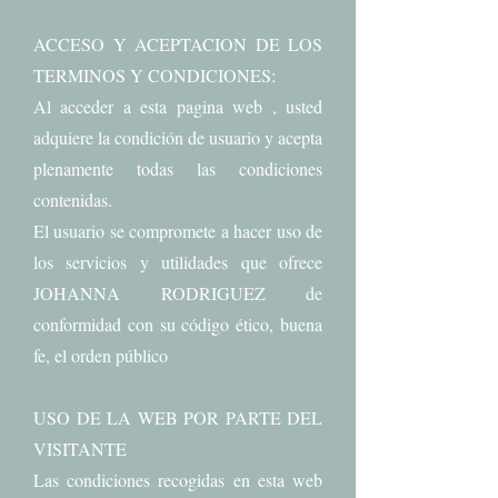
ACCESO Y ACEPTACION DE LOS
TERMINOS Y CONDICIONES:
Al acceder a esta pagina web , usted
adquiere la condición de usuario y acepta
plenamente todas las condiciones
contenidas.
El usuario se compromete a hacer uso de
los servicios y utilidades que ofrece
JOHANNA RODRIGUEZ de
conformidad con su código ético, buena
fe, el orden público
USO DE LA WEB POR PARTE DEL
VISITANTE
Las condiciones recogidas en esta web