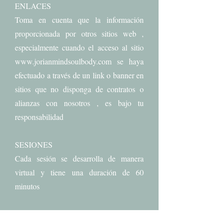
ENLACES
Toma en cuenta que la información
proporcionada por otros sitios web ,
especialmente cuando el acceso al sitio
www.jorianmindsoulbody.com
se haya
efectuado a través de un link o banner en
sitios que no disponga de contratos o
alianzas con nosotros , es bajo tu
responsabilidad
SESIONES
Cada sesión se desarrolla de manera
virtual y tiene una duración de 60
minutos
CANCELACION O